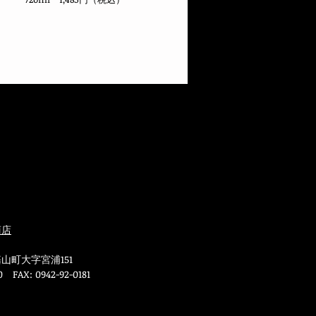
商店
山町大字宮浦151
0 FAX: 0942-92-0181