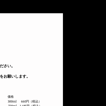
ださい。
管をお願いします。
価格
​ 300ml 660円（税込）
720ml 1,485円（税込）