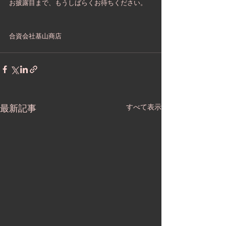
お披露目まで、もうしばらくお待ちください。
合資会社基山商店
最新記事
すべて表示