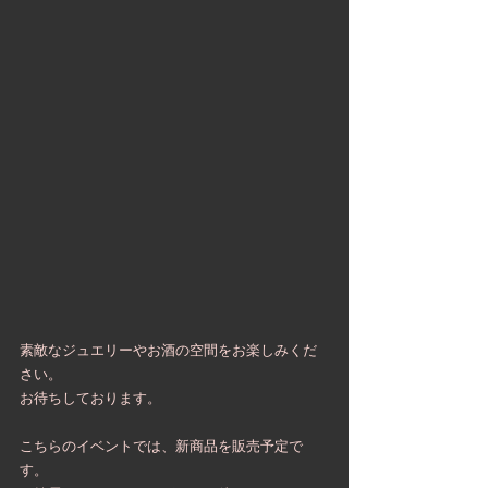
素敵なジュエリーやお酒の空間をお楽しみくだ
さい。
お待ちしております。
こちらのイベントでは、新商品を販売予定で
す。