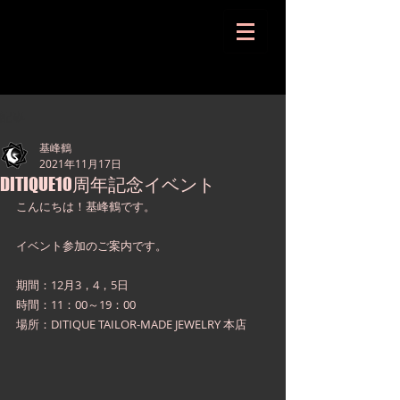
記事
基峰鶴
2021年11月17日
DITIQUE10周年記念イベント
こんにちは！基峰鶴です。
イベント参加のご案内です。
期間：12月3，4，5日
時間：11：00～19：00
場所：DITIQUE TAILOR-MADE JEWELRY 本店