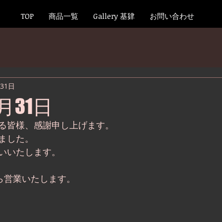
TOP
商品一覧
Gallery 基肄
お問い合わせ
月31日
2月31日
さる皆様、感謝申し上げます。
ました。
いいたします。
から営業いたします。