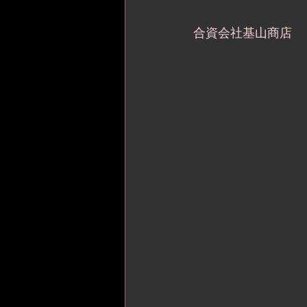
合資会社基山商店