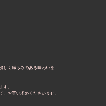
優しく膨らみのある味わいを
ます。
て、お買い求めくださいませ。