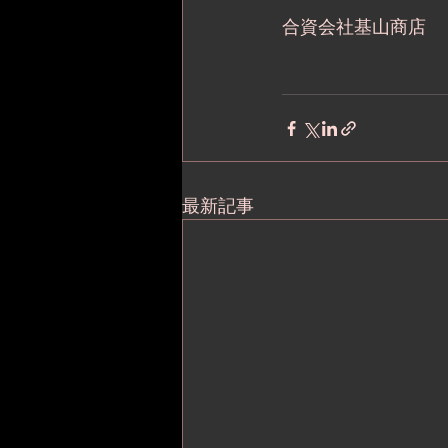
合資会社基山商店
最新記事