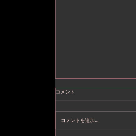
コメント
コメントを追加…