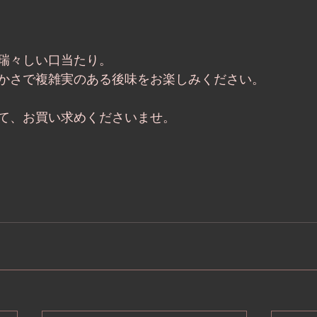
瑞々しい口当たり。
かさで複雑実のある後味をお楽しみください。
て、お買い求めくださいませ。