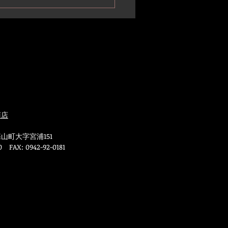
商店
山町大字宮浦151
0 FAX: 0942-92-0181