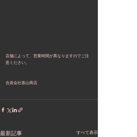
店舗によって、営業時間が異なりますのでご注
意ください。
合資会社基山商店
最新記事
すべて表示