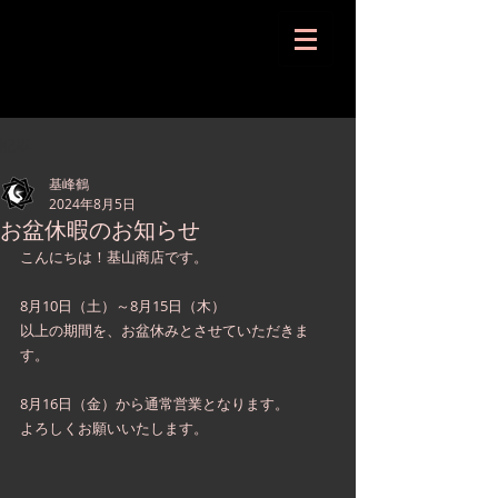
記事
基峰鶴
2024年8月5日
お盆休暇のお知らせ
こんにちは！基山商店です。
8月10日（土）～8月15日（木）
以上の期間を、お盆休みとさせていただきま
す。
8月16日（金）から通常営業となります。
よろしくお願いいたします。