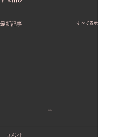
最新記事
すべて表示
コメント